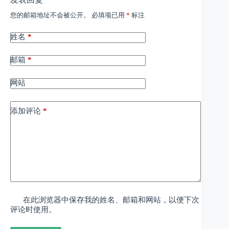
您的邮箱地址不会被公开。
必填项已用
*
标注
姓名
*
邮箱
*
网站
添加评论
*
在此浏览器中保存我的姓名、邮箱和网站，以便下次
评论时使用。