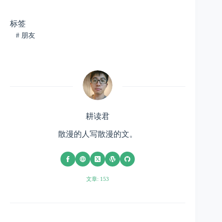
标签
#
朋友
耕读君
散漫的人写散漫的文。
文章: 153