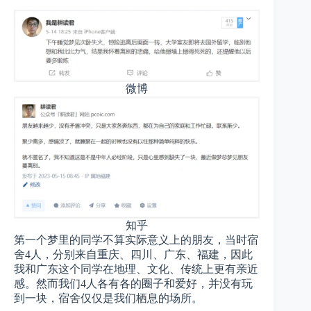
微博
知乎
第一个梦里的同学不算实际意义上的朋友，当时宿
舍4人，分别来自重庆、四川、广东、福建，因此
我和广东这个同学在地理、文化、传统上更有亲近
感。然而我们4人各有各的圈子和爱好，并没有玩
到一块，宿舍仅仅是我们栖息的场所。