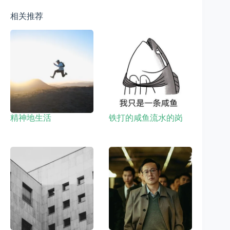
相关推荐
精神地生活
铁打的咸鱼流水的岗