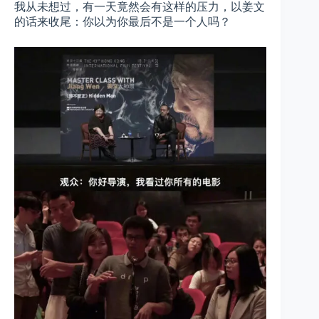
我从未想过，有一天竟然会有这样的压力，以姜文
的话来收尾：你以为你最后不是一个人吗？