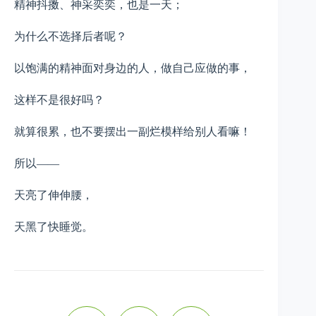
精神抖擞、神采奕奕，也是一天；
为什么不选择后者呢？
以饱满的精神面对身边的人，做自己应做的事，
这样不是很好吗？
就算很累，也不要摆出一副烂模样给别人看嘛！
所以——
天亮了伸伸腰，
天黑了快睡觉。