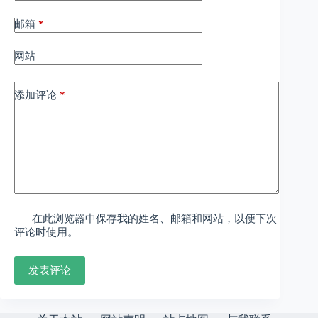
邮箱
*
网站
添加评论
*
在此浏览器中保存我的姓名、邮箱和网站，以便下次
评论时使用。
发表评论