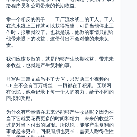
给程序员和公司带来的长期收益。
举一个相反的例子——工厂流水线上的工人。工人
在流水线上工作就可以获得报酬，可是当他停止工
作时，报酬就没了。也就是说，他做的事情只能给
他带来眼下的收益，这份付出不会对他的未来负
责。
我们应该多做的，就是能够产生长期收益、带来未
来收益，也就是产生复利的事。
只写两三篇文章当不了大 V，只发两三个视频的
UP 主不会有百万粉丝，一切都在于积累。互联网
有记忆，他会记录下每一个人的努力，给予不同的
回报和奖励。
为什么有些事情在未来还能够产生收益呢？因为在
当下它就要花费更多的时间和精力，未来的收益不
过是对当下付出的回报。所以说，能够产生复利的
事做起来更难，回报周期也更长，需要人耐得住性