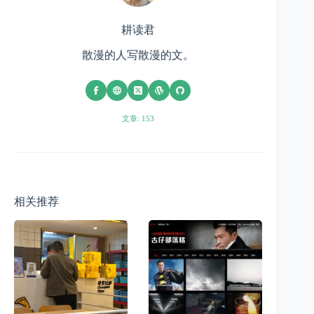
耕读君
散漫的人写散漫的文。
文章: 153
相关推荐