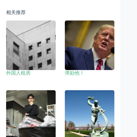
相关推荐
外国人租房
弹劾他！