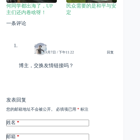
何同学都出海了，UP
民众需要的是和平与安
主们还内卷啥呀！
定
一条评论
admin
2022年9月7日 / 下午11:22
回复
博主，交换友情链接吗？
发表回复
您的邮箱地址不会被公开。
必填项已用
*
标注
姓名
*
邮箱
*