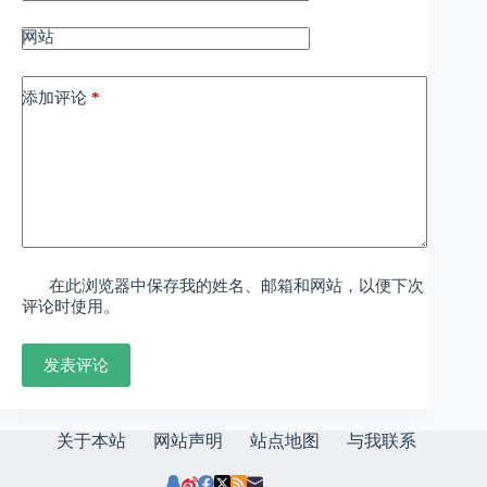
网站
添加评论
*
在此浏览器中保存我的姓名、邮箱和网站，以便下次
评论时使用。
发表评论
关于本站
网站声明
站点地图
与我联系