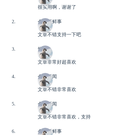
很实用啊，谢谢了
今日新鲜事
文章不错支持一下吧
热搜
文章非常好超喜欢
今日新闻
文章不错非常喜欢
今日新闻
文章不错非常喜欢，支持
今日新鲜事