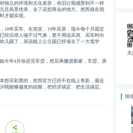
对独立的环境和文化差异，依旧让我感受到不一样
元且风景优美，去了还想再去的地方。然而就在我
时才能实现。
婚，18年买车、生笑笑，19年买房，现今每个月固定
已经压得人喘不过气来，更不用说买房、买车时向
幼儿园了，虽说能上公立园已经省去了一大笔学
关
如今年4月份还完车贷，然后再搬进新家，车贷、房
。本想买彩票的，然而官方已经不在线上售彩，最近
20我能够越发的凶狠，把经济搞定、把生活搞定。
猜