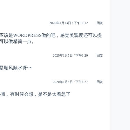
2020年1月13日 / 下午10:12
回复
该是WORDPRESS做的吧，感觉美观度还可以提
可以做精简一点。
2020年1月5日 / 下午6:20
回复
是顺风顺水呀~~
2020年1月5日 / 下午6:27
回复
很累，有时候会想，是不是太着急了