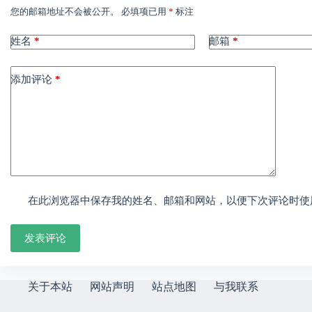
您的邮箱地址不会被公开。
必填项已用
*
标注
姓名
*
邮箱
*
添加评论
*
在此浏览器中保存我的姓名、邮箱和网站，以便下次评论时使
发表评论
关于本站
网站声明
站点地图
与我联系