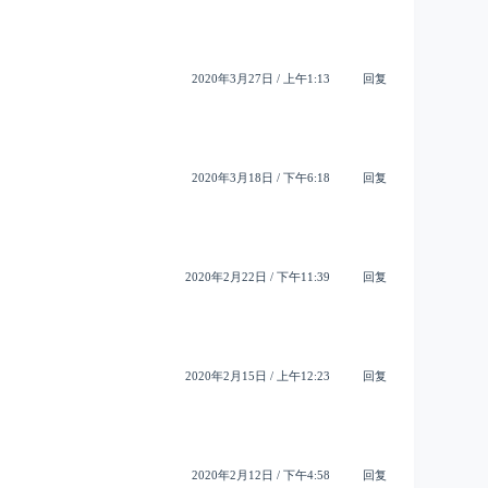
2020年3月27日 / 上午1:13
回复
2020年3月18日 / 下午6:18
回复
2020年2月22日 / 下午11:39
回复
2020年2月15日 / 上午12:23
回复
2020年2月12日 / 下午4:58
回复