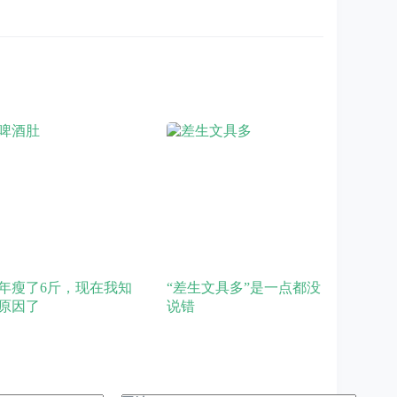
年瘦了6斤，现在我知
“差生文具多”是一点都没
原因了
说错