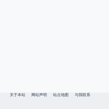
关于本站
网站声明
站点地图
与我联系