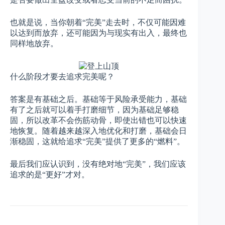
也就是说，当你朝着“完美”走去时，不仅可能因难
以达到而放弃，还可能因为与现实有出入，最终也
同样地放弃。
什么阶段才要去追求完美呢？
答案是有基础之后。基础等于风险承受能力，基础
有了之后就可以着手打磨细节，因为基础足够稳
固，所以改革不会伤筋动骨，即使出错也可以快速
地恢复。随着越来越深入地优化和打磨，基础会日
渐稳固，这就给追求“完美”提供了更多的“燃料”。
最后我们应认识到，没有绝对地“完美”，我们应该
追求的是“更好”才对。