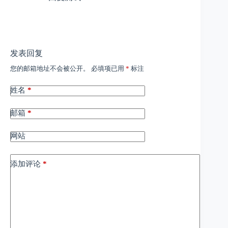
发表回复
您的邮箱地址不会被公开。
必填项已用
*
标注
姓名
*
邮箱
*
网站
添加评论
*