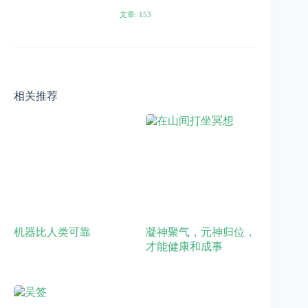
文章: 153
相关推荐
机器比人类可靠
凝神聚气，元神归位，
才能健康和成事