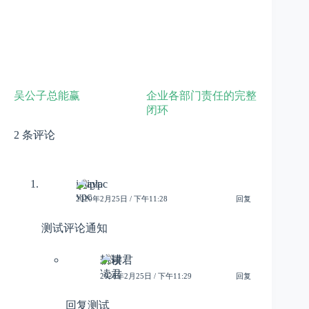
吴公子总能赢
企业各部门责任的完整
闭环
2 条评论
iplaypc
2020年2月25日 / 下午11:28
回复
测试评论通知
耕读君
2020年2月25日 / 下午11:29
回复
回复测试