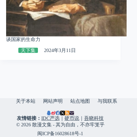
谈国家的生命力
天下集
2024年3月11日
关于本站
网站声明
站点地图
与我联系
友情链接：
IDC严选
｜
硬币说
｜
吾晓科技
© 2026 散漫文集 - 其为自由，不亦牢笼乎
闽ICP备16028618号-1