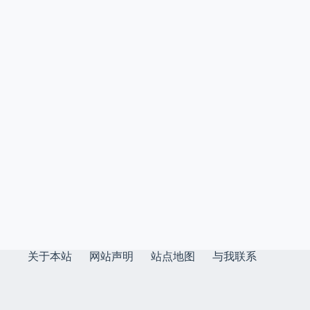
关于本站
网站声明
站点地图
与我联系